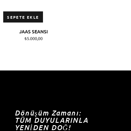
SEPETE EKLE
JAAS SEANSI
₺
5.000,00
Dönüşüm Zamanı:
TÜM DUYULARINLA
YENİDEN DOĞ!