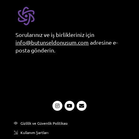
Sorularınız ve iş birlikleriniz için
info@butunseldonusum.com
adresine e-
posta gönderin.
Gizlilik ve Güvenlik Politikası
Kullanım Şartları