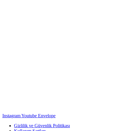
Instagram
Youtube
Envelope
Gizlilik ve Güvenlik Politikası
Kullanım Şartları