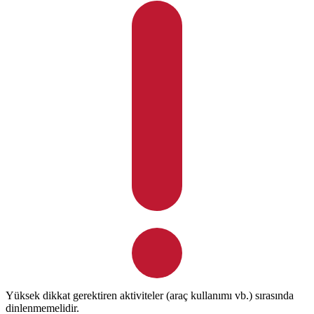
Yüksek dikkat gerektiren aktiviteler (araç kullanımı vb.) sırasında
dinlenmemelidir.