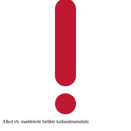
Alkol vb. maddelerle birlikte kullanılmamalıdır.