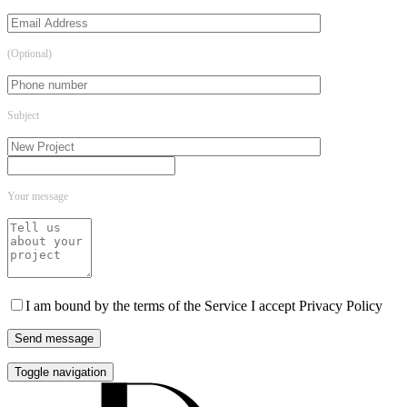
(Optional)
Subject
Your message
I am bound by the terms of the Service I accept Privacy Policy
Toggle navigation