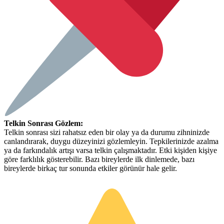
Telkin Sonrası Gözlem:
Telkin sonrası sizi rahatsız eden bir olay ya da durumu zihninizde
canlandırarak, duygu düzeyinizi gözlemleyin. Tepkilerinizde azalma
ya da farkındalık artışı varsa telkin çalışmaktadır. Etki kişiden kişiye
göre farklılık gösterebilir. Bazı bireylerde ilk dinlemede, bazı
bireylerde birkaç tur sonunda etkiler görünür hale gelir.