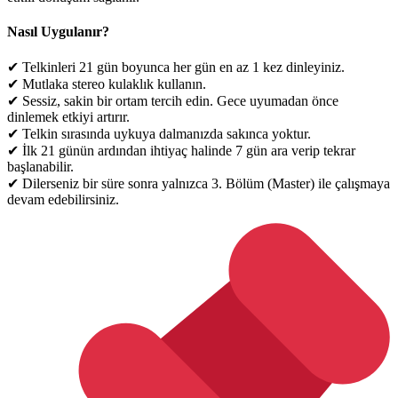
Nasıl Uygulanır?
✔ Telkinleri 21 gün boyunca her gün en az 1 kez dinleyiniz.
✔ Mutlaka stereo kulaklık kullanın.
✔ Sessiz, sakin bir ortam tercih edin. Gece uyumadan önce
dinlemek etkiyi artırır.
✔ Telkin sırasında uykuya dalmanızda sakınca yoktur.
✔ İlk 21 günün ardından ihtiyaç halinde 7 gün ara verip tekrar
başlanabilir.
✔ Dilerseniz bir süre sonra yalnızca 3. Bölüm (Master) ile çalışmaya
devam edebilirsiniz.