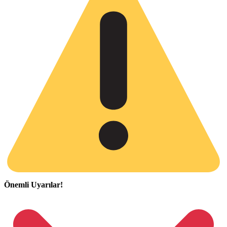
Önemli Uyarılar!