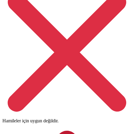
Hamileler için uygun değildir.