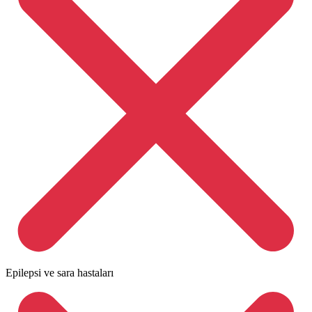
Epilepsi ve sara hastaları