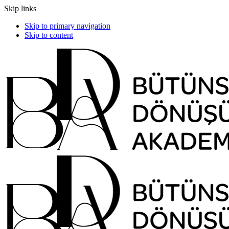
Skip links
Skip to primary navigation
Skip to content