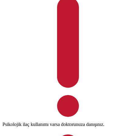
Psikolojik ilaç kullanımı varsa doktorunuza danışınız.