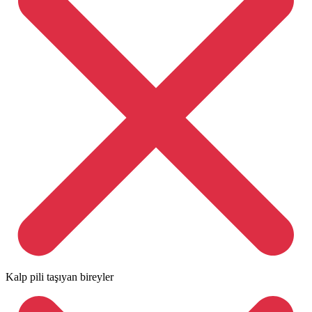
Kalp pili taşıyan bireyler