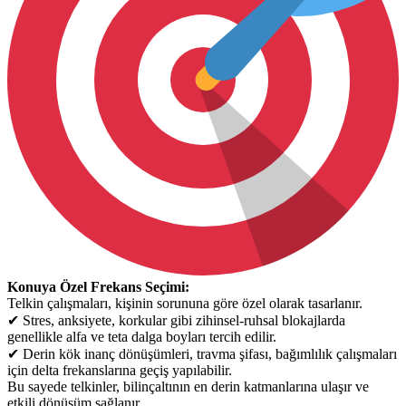
Konuya Özel Frekans Seçimi:
Telkin çalışmaları, kişinin sorununa göre özel olarak tasarlanır.
✔
Stres, anksiyete, korkular gibi zihinsel-ruhsal blokajlarda
genellikle alfa ve teta dalga boyları tercih edilir.
✔
Derin kök inanç dönüşümleri, travma şifası, bağımlılık çalışmaları
için delta frekanslarına geçiş yapılabilir.
Bu sayede telkinler, bilinçaltının en derin katmanlarına ulaşır ve
etkili dönüşüm sağlanır.